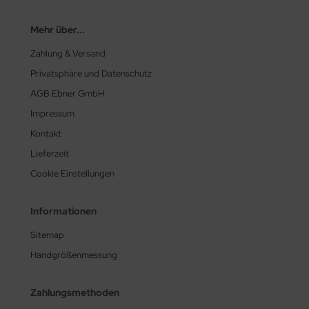
Mehr über...
Zahlung & Versand
Privatsphäre und Datenschutz
AGB Ebner GmbH
Impressum
Kontakt
Lieferzeit
Cookie Einstellungen
Informationen
Sitemap
Handgrößenmessung
Zahlungsmethoden