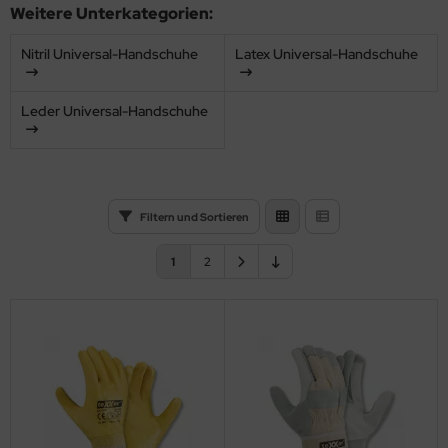
Weitere Unterkategorien:
Nitril Universal-Handschuhe
Latex Universal-Handschuhe
Leder Universal-Handschuhe
Filtern und Sortieren
1
2