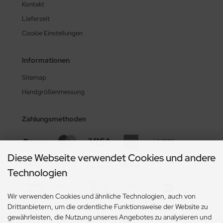
Kontakt
Lieferzeit
Cookie Einstellungen
Informationen
Sitemap
Handgrößenmessung
Zahlungsmethoden
Diese Webseite verwendet Cookies und andere
Technologien
Wir verwenden Cookies und ähnliche Technologien, auch von
Drittanbietern, um die ordentliche Funktionsweise der Website zu
gewährleisten, die Nutzung unseres Angebotes zu analysieren und