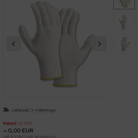
Lieferzeit:
3-4 Werktage
Rabatt:
20.00%
0,00 EUR
ab
zzgl. 19 % MwSt. zzgl.
Versandkosten