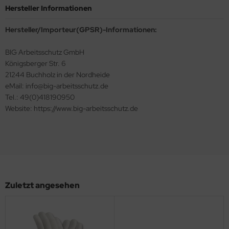
Hersteller Informationen
Hersteller/Importeur(GPSR)-Informationen:
BIG Arbeitsschutz GmbH
Königsberger Str. 6
21244 Buchholz in der Nordheide
eMail: info@big-arbeitsschutz.de
Tel.: 49(0)418190950
Website: https://www.big-arbeitsschutz.de
Zuletzt angesehen