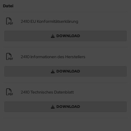
Datei
2410 EU Konformitätserklärung
DOWNLOAD
2410 Informationen des Herstellers
DOWNLOAD
2410 Technisches Datenblatt
DOWNLOAD