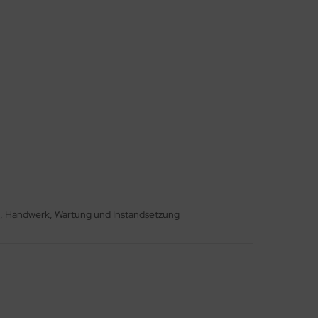
en, Handwerk, Wartung und Instandsetzung