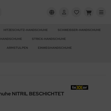
HITZESCHUTZ-HANDSCHUHE
SCHWEISSER-HANDSCHUHE
-HANDSCHUHE
STRICK-HANDSCHUHE
ARMSTULPEN
EINWEGHANDSCHUHE
chuhe NITRIL BESCHICHTET