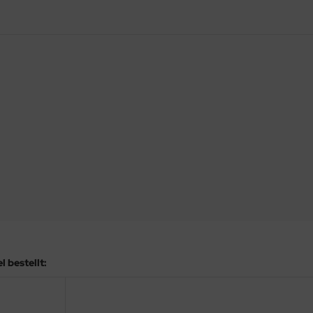
 bestellt: