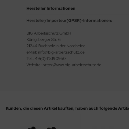
Hersteller Informationen
Hersteller/Importeur(GPSR)-Informationen:
BIG Arbeitsschutz GmbH
Königsberger Str. 6
21244 Buchholz in der Nordheide
eMail: info@big-arbeitsschutz.de
Tel.: 49(0)418190950
Website: https://www.big-arbeitsschutz.de
Kunden, die diesen Artikel kauften, haben auch folgende Artikel