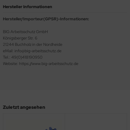
Hersteller Informationen
Hersteller/Importeur(GPSR)-Informationen:
BIG Arbeitsschutz GmbH
Königsberger Str. 6
21244 Buchholz in der Nordheide
eMail: info@big-arbeitsschutz.de
Tel.: 49(0)418190950
Website: https://www.big-arbeitsschutz.de
Zuletzt angesehen