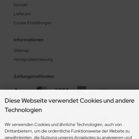
Kontakt
Lieferzeit
Cookie Einstellungen
Informationen
Sitemap
Handgrößenmessung
Zahlungsmethoden
Diese Webseite verwendet Cookies und andere
Technologien
Wir verwenden Cookies und ähnliche Technologien, auch von
Drittanbietern, um die ordentliche Funktionsweise der Website zu
gewährleisten, die Nutzung unseres Angebotes zu analysieren und