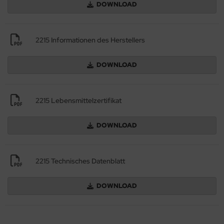
DOWNLOAD
2215 Informationen des Herstellers
DOWNLOAD
2215 Lebensmittelzertifikat
DOWNLOAD
2215 Technisches Datenblatt
DOWNLOAD