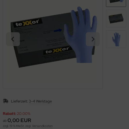
Lieferzeit:
3-4 Werktage
Rabatt:
20.00%
0,00 EUR
ab
zzgl. 19 % MwSt. zzgl.
Versandkosten